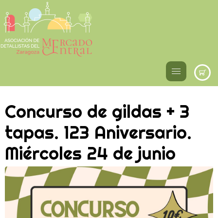
Concurso de gildas + 3
tapas. 123 Aniversario.
Miércoles 24 de junio