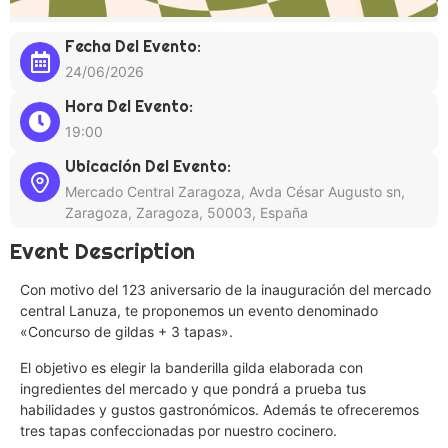
Fecha Del Evento:
24/06/2026
Hora Del Evento:
19:00
Ubicación Del Evento:
Mercado Central Zaragoza, Avda César Augusto sn,
Zaragoza, Zaragoza, 50003, España
Event Description
Con motivo del 123 aniversario de la inauguración del mercado
central Lanuza, te proponemos un evento denominado
«Concurso de gildas + 3 tapas».
El objetivo es elegir la banderilla gilda elaborada con
ingredientes del mercado y que pondrá a prueba tus
habilidades y gustos gastronómicos. Además te ofreceremos
tres tapas confeccionadas por nuestro cocinero.