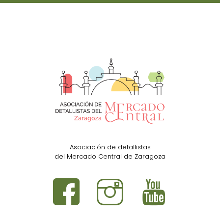
Asociación de detallistas
del Mercado Central de Zaragoza