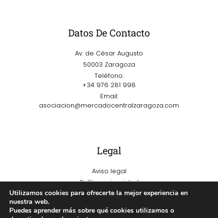
Datos De Contacto
Av. de César Augusto
50003 Zaragoza
Teléfono:
+34 976 281 998
Email:
asociacion@mercadocentralzaragoza.com
Legal
Aviso legal
Política privacidad
Utilizamos cookies para ofrecerte la mejor experiencia en
Política de cookies
nuestra web.
Puedes aprender más sobre qué cookies utilizamos o