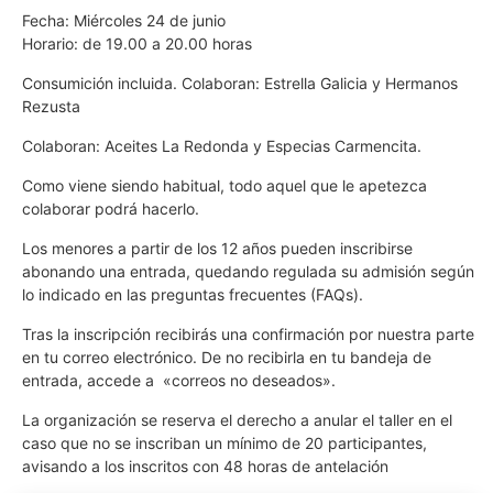
Fecha: Miércoles 24 de junio
Horario: de 19.00 a 20.00 horas
Consumición incluida. Colaboran: Estrella Galicia y Hermanos
Rezusta
Colaboran: Aceites La Redonda y Especias Carmencita.
Como viene siendo habitual, todo aquel que le apetezca
colaborar podrá hacerlo.
Los menores a partir de los 12 años pueden inscribirse
abonando una entrada, quedando regulada su admisión según
lo indicado en las preguntas frecuentes (FAQs).
Tras la inscripción recibirás una confirmación por nuestra parte
en tu correo electrónico. De no recibirla en tu bandeja de
entrada, accede a «correos no deseados».
La organización se reserva el derecho a anular el taller en el
caso que no se inscriban un mínimo de 20 participantes,
avisando a los inscritos con 48 horas de antelación