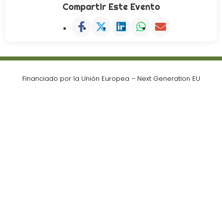
Compartir Este Evento
Financiado por la Unión Europea – Next Generation EU