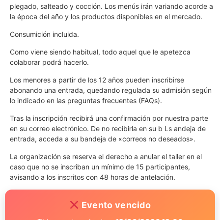
plegado, salteado y cocción. Los menús irán variando acorde a
la época del año y los productos disponibles en el mercado.
Consumición incluida.
Como viene siendo habitual, todo aquel que le apetezca
colaborar podrá hacerlo.
Los menores a partir de los 12 años pueden inscribirse
abonando una entrada, quedando regulada su admisión según
lo indicado en las preguntas frecuentes (FAQs).
Tras la inscripción recibirá una confirmación por nuestra parte
en su correo electrónico. De no recibirla en su b Ls andeja de
entrada, acceda a su bandeja de «correos no deseados».
La organización se reserva el derecho a anular el taller en el
caso que no se inscriban un mínimo de 15 participantes,
avisando a los inscritos con 48 horas de antelación.
Evento vencido