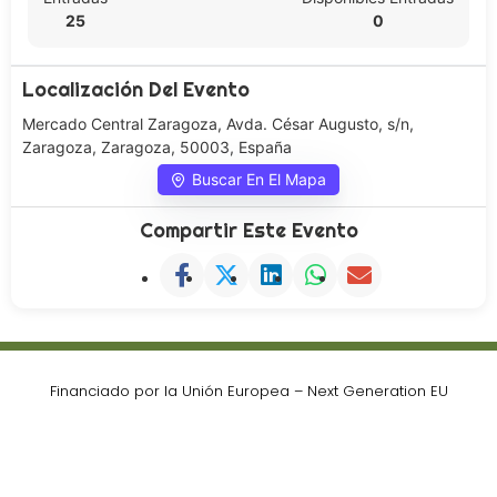
25
0
Localización Del Evento
Mercado Central Zaragoza, Avda. César Augusto, s/n,
Zaragoza, Zaragoza, 50003, España
Buscar En El Mapa
Compartir Este Evento
Financiado por la Unión Europea – Next Generation EU