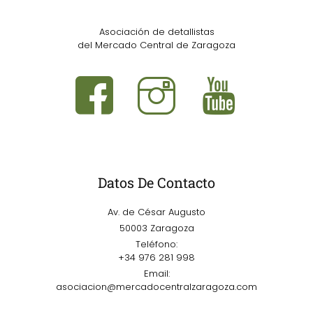
Asociación de detallistas
del Mercado Central de Zaragoza
Datos De Contacto
Av. de César Augusto
50003 Zaragoza
Teléfono:
+34 976 281 998
Email:
asociacion@mercadocentralzaragoza.com