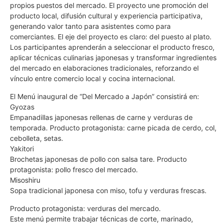
propios puestos del mercado. El proyecto une promoción del
producto local, difusión cultural y experiencia participativa,
generando valor tanto para asistentes como para
comerciantes. El eje del proyecto es claro: del puesto al plato.
Los participantes aprenderán a seleccionar el producto fresco,
aplicar técnicas culinarias japonesas y transformar ingredientes
del mercado en elaboraciones tradicionales, reforzando el
vínculo entre comercio local y cocina internacional.
El Menú inaugural de “Del Mercado a Japón” consistirá en:
Gyozas
Empanadillas japonesas rellenas de carne y verduras de
temporada. Producto protagonista: carne picada de cerdo, col,
cebolleta, setas.
Yakitori
Brochetas japonesas de pollo con salsa tare. Producto
protagonista: pollo fresco del mercado.
Misoshiru
Sopa tradicional japonesa con miso, tofu y verduras frescas.
Producto protagonista: verduras del mercado.
Este menú permite trabajar técnicas de corte, marinado,