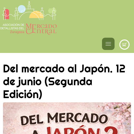
Del mercado al Japón. 12
de junio (Segunda
Edición)