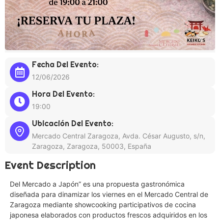
Fecha Del Evento:
12/06/2026
Hora Del Evento:
19:00
Ubicación Del Evento:
Mercado Central Zaragoza, Avda. César Augusto, s/n,
Zaragoza, Zaragoza, 50003, España
Event Description
Del Mercado a Japón” es una propuesta gastronómica
diseñada para dinamizar los viernes en el Mercado Central de
Zaragoza mediante showcooking participativos de cocina
japonesa elaborados con productos frescos adquiridos en los