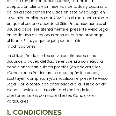
del Sitio (en adelante, el «Usuario») e implica la
aceptación plena y sin reservas de todas y cada una
de las disposiciones incluidas en este Aviso Legal en
la versión publicada por ADMC en el momento mismo
en que el Usuario acceda al Sitio. En consecuencia, el
Usuario debe leer atentamente el presente Aviso Legal
en cada una de las ocasiones en que se proponga
utilizar el Sitio, ya que aquél puede sufrir
modificaciones.
La utilización de ciertos servicios ofrecidos a los
Usuarios a través del Sitio se encuentra sometida a
condiciones particulares propias (en adelante, las
«Condiciones Particulares») que, según los casos,
sustituyen, completan y/o modifican el presente Aviso
Legal. Por lo tanto, con anterioridad a la utilización de
dichos servicios, el Usuario también ha de leer
atentamente las correspondientes Condiciones
Particulares.
1. CONDICIONES