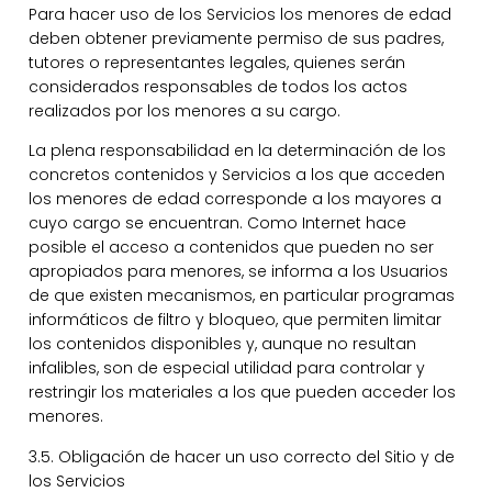
Para hacer uso de los Servicios los menores de edad
deben obtener previamente permiso de sus padres,
tutores o representantes legales, quienes serán
considerados responsables de todos los actos
realizados por los menores a su cargo.
La plena responsabilidad en la determinación de los
concretos contenidos y Servicios a los que acceden
los menores de edad corresponde a los mayores a
cuyo cargo se encuentran. Como Internet hace
posible el acceso a contenidos que pueden no ser
apropiados para menores, se informa a los Usuarios
de que existen mecanismos, en particular programas
informáticos de filtro y bloqueo, que permiten limitar
los contenidos disponibles y, aunque no resultan
infalibles, son de especial utilidad para controlar y
restringir los materiales a los que pueden acceder los
menores.
3.5. Obligación de hacer un uso correcto del Sitio y de
los Servicios