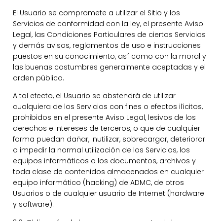
El Usuario se compromete a utilizar el Sitio y los
Servicios de conformidad con la ley, el presente Aviso
Legal, las Condiciones Particulares de ciertos Servicios
y demás avisos, reglamentos de uso e instrucciones
puestos en su conocimiento, así como con la moral y
las buenas costumbres generalmente aceptadas y el
orden público.
A tal efecto, el Usuario se abstendrá de utilizar
cualquiera de los Servicios con fines o efectos ilícitos,
prohibidos en el presente Aviso Legal, lesivos de los
derechos e intereses de terceros, o que de cualquier
forma puedan dañar, inutilizar, sobrecargar, deteriorar
o impedir la normal utilización de los Servicios, los
equipos informáticos o los documentos, archivos y
toda clase de contenidos almacenados en cualquier
equipo informático (hacking) de ADMC, de otros
Usuarios o de cualquier usuario de Internet (hardware
y software).