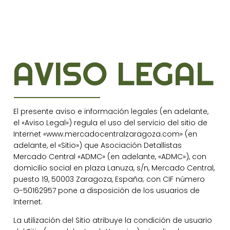
AVISO LEGAL
El presente aviso e información legales (en adelante,
el «Aviso Legal») regula el uso del servicio del sitio de
Internet «www.mercadocentralzaragoza.com» (en
adelante, el «Sitio») que Asociación Detallistas
Mercado Central «ADMC» (en adelante, «ADMC»), con
domicilio social en plaza Lanuza, s/n, Mercado Central,
puesto 19, 50003 Zaragoza, España; con CIF número
G-50162957 pone a disposición de los usuarios de
Internet.
La utilización del Sitio atribuye la condición de usuario