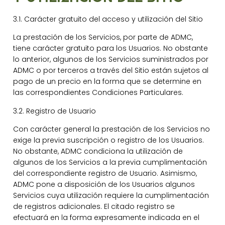
3.1. Carácter gratuito del acceso y utilización del Sitio
La prestación de los Servicios, por parte de ADMC,
tiene carácter gratuito para los Usuarios. No obstante
lo anterior, algunos de los Servicios suministrados por
ADMC o por terceros a través del Sitio están sujetos al
pago de un precio en la forma que se determine en
las correspondientes Condiciones Particulares.
3.2. Registro de Usuario
Con carácter general la prestación de los Servicios no
exige la previa suscripción o registro de los Usuarios.
No obstante, ADMC condiciona la utilización de
algunos de los Servicios a la previa cumplimentación
del correspondiente registro de Usuario. Asimismo,
ADMC pone a disposición de los Usuarios algunos
Servicios cuya utilización requiere la cumplimentación
de registros adicionales. El citado registro se
efectuará en la forma expresamente indicada en el