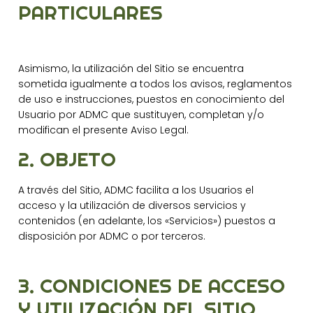
PARTICULARES
Asimismo, la utilización del Sitio se encuentra
sometida igualmente a todos los avisos, reglamentos
de uso e instrucciones, puestos en conocimiento del
Usuario por ADMC que sustituyen, completan y/o
modifican el presente Aviso Legal.
2. OBJETO
A través del Sitio, ADMC facilita a los Usuarios el
acceso y la utilización de diversos servicios y
contenidos (en adelante, los «Servicios») puestos a
disposición por ADMC o por terceros.
3. CONDICIONES DE ACCESO
Y UTILIZACIÓN DEL SITIO