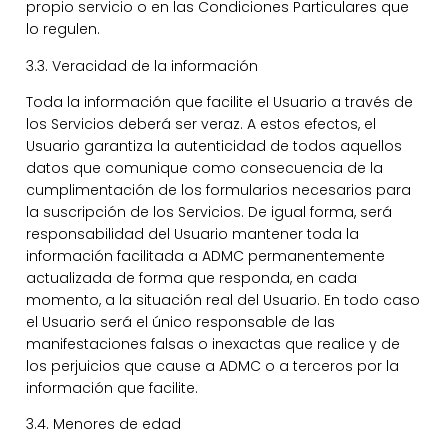
propio servicio o en las Condiciones Particulares que
lo regulen.
3.3. Veracidad de la información
Toda la información que facilite el Usuario a través de
los Servicios deberá ser veraz. A estos efectos, el
Usuario garantiza la autenticidad de todos aquellos
datos que comunique como consecuencia de la
cumplimentación de los formularios necesarios para
la suscripción de los Servicios. De igual forma, será
responsabilidad del Usuario mantener toda la
información facilitada a ADMC permanentemente
actualizada de forma que responda, en cada
momento, a la situación real del Usuario. En todo caso
el Usuario será el único responsable de las
manifestaciones falsas o inexactas que realice y de
los perjuicios que cause a ADMC o a terceros por la
información que facilite.
3.4. Menores de edad