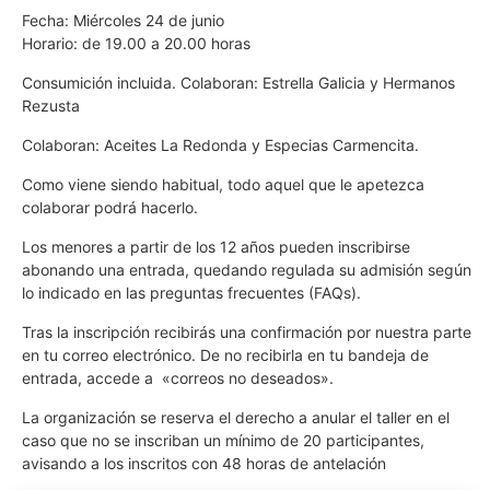
Fecha: Miércoles 24 de junio
Horario: de 19.00 a 20.00 horas
Consumición incluida. Colaboran: Estrella Galicia y Hermanos
Rezusta
Colaboran: Aceites La Redonda y Especias Carmencita.
Como viene siendo habitual, todo aquel que le apetezca
colaborar podrá hacerlo.
Los menores a partir de los 12 años pueden inscribirse
abonando una entrada, quedando regulada su admisión según
lo indicado en las preguntas frecuentes (FAQs).
Tras la inscripción recibirás una confirmación por nuestra parte
en tu correo electrónico. De no recibirla en tu bandeja de
entrada, accede a «correos no deseados».
La organización se reserva el derecho a anular el taller en el
caso que no se inscriban un mínimo de 20 participantes,
avisando a los inscritos con 48 horas de antelación