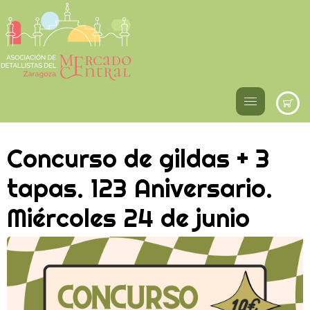
Concurso de gildas + 3
tapas. 123 Aniversario.
Miércoles 24 de junio