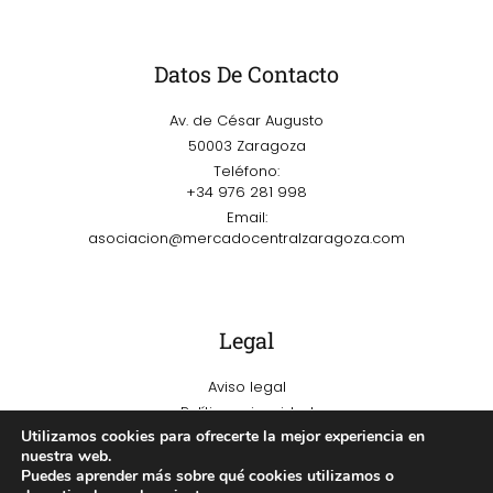
Datos De Contacto
Av. de César Augusto
50003 Zaragoza
Teléfono:
+34 976 281 998
Email:
asociacion@mercadocentralzaragoza.com
Legal
Aviso legal
Política privacidad
Utilizamos cookies para ofrecerte la mejor experiencia en
Política de cookies
nuestra web.
Puedes aprender más sobre qué cookies utilizamos o