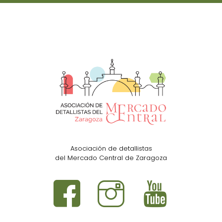
Asociación de detallistas
del Mercado Central de Zaragoza