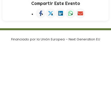
Compartir Este Evento
Financiado por la Unión Europea – Next Generation EU