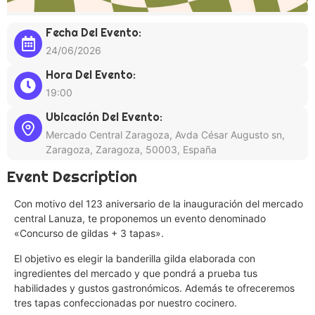
Fecha Del Evento:
24/06/2026
Hora Del Evento:
19:00
Ubicación Del Evento:
Mercado Central Zaragoza, Avda César Augusto sn,
Zaragoza, Zaragoza, 50003, España
Event Description
Con motivo del 123 aniversario de la inauguración del mercado
central Lanuza, te proponemos un evento denominado
«Concurso de gildas + 3 tapas».
El objetivo es elegir la banderilla gilda elaborada con
ingredientes del mercado y que pondrá a prueba tus
habilidades y gustos gastronómicos. Además te ofreceremos
tres tapas confeccionadas por nuestro cocinero.