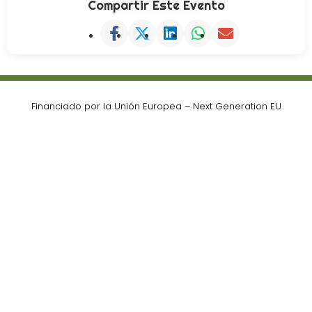
Compartir Este Evento
Financiado por la Unión Europea – Next Generation EU