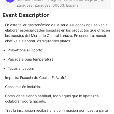
Zaragoza, Zaragoza, 50003, España
Event Description
En este taller gastronómico de la serie «Juecooking» se van a
elaborar especialidades basadas en los productos que ofrecen
los puestos del Mercado Central Lanuza. En concreto, nuestro
chef va a elaborar los siguientes platos.
Polpettone al Oporto.
Papada a baja temperatura.
Tacos al Japón.
Imparte: Escuela de Cocina El Azafrán
Consumición incluida.
Como viene siendo habitual, todo aquel que le apetezca
colaborar podrá hacerlo.
Tras la inscripción recibirá una confirmación por nuestra parte