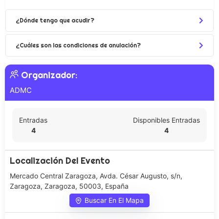
¿Dónde tengo que acudir?
¿Cuáles son las condiciones de anulación?
Organizador:
ADMC
Entradas
Disponibles Entradas
4
4
Localización Del Evento
Mercado Central Zaragoza, Avda. César Augusto, s/n,
Zaragoza, Zaragoza, 50003, España
Buscar En El Mapa