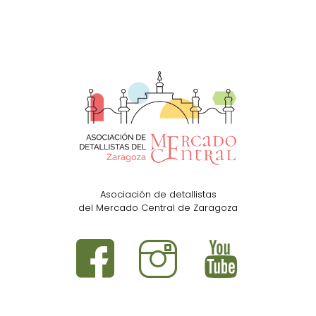
Asociación de detallistas
del Mercado Central de Zaragoza