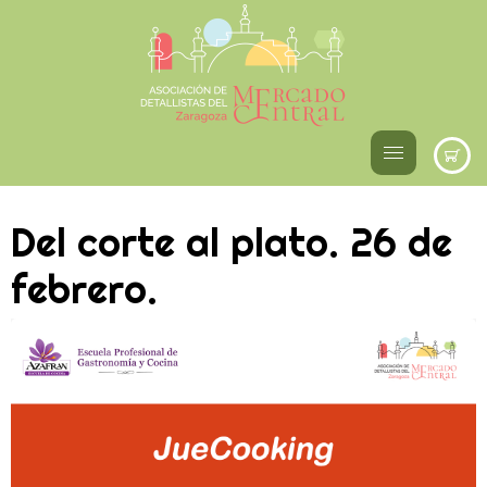
Del corte al plato. 26 de
febrero.