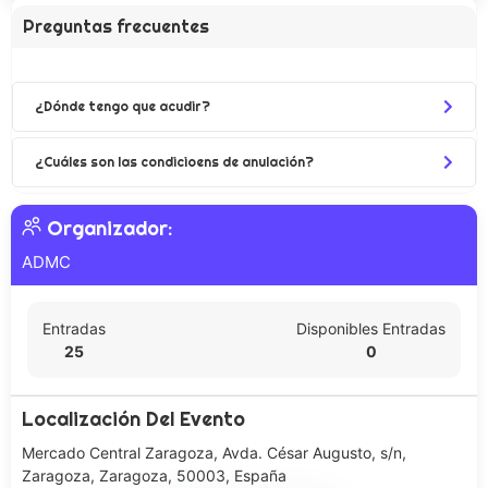
Preguntas frecuentes
¿Dónde tengo que acudir?
¿Cuáles son las condicioens de anulación?
Organizador:
ADMC
Entradas
Disponibles Entradas
25
0
Localización Del Evento
Mercado Central Zaragoza, Avda. César Augusto, s/n,
Zaragoza, Zaragoza, 50003, España