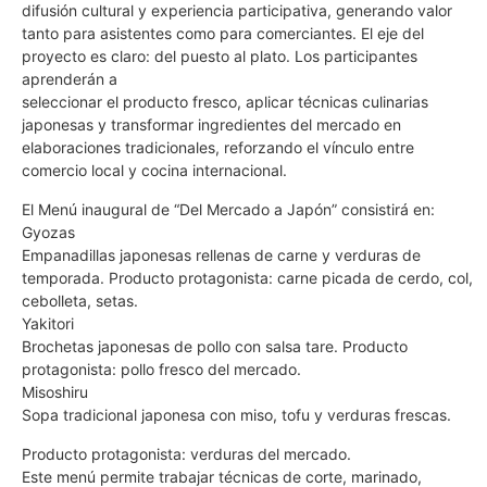
difusión cultural y experiencia participativa, generando valor
tanto para asistentes como para comerciantes. El eje del
proyecto es claro: del puesto al plato. Los participantes
aprenderán a
seleccionar el producto fresco, aplicar técnicas culinarias
japonesas y transformar ingredientes del mercado en
elaboraciones tradicionales, reforzando el vínculo entre
comercio local y cocina internacional.
El Menú inaugural de “Del Mercado a Japón” consistirá en:
Gyozas
Empanadillas japonesas rellenas de carne y verduras de
temporada. Producto protagonista: carne picada de cerdo, col,
cebolleta, setas.
Yakitori
Brochetas japonesas de pollo con salsa tare. Producto
protagonista: pollo fresco del mercado.
Misoshiru
Sopa tradicional japonesa con miso, tofu y verduras frescas.
Producto protagonista: verduras del mercado.
Este menú permite trabajar técnicas de corte, marinado,