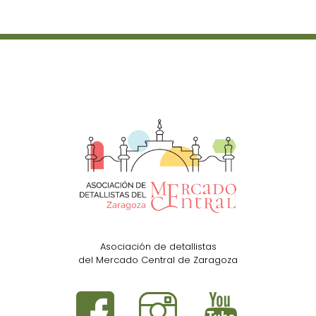
Asociación de detallistas
del Mercado Central de Zaragoza