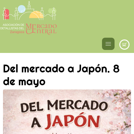
Del mercado a Japón. 8
de mayo