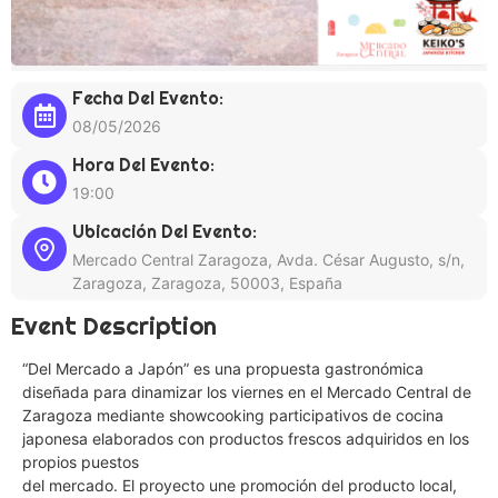
Fecha Del Evento:
08/05/2026
Hora Del Evento:
19:00
Ubicación Del Evento:
Mercado Central Zaragoza, Avda. César Augusto, s/n,
Zaragoza, Zaragoza, 50003, España
Event Description
“Del Mercado a Japón” es una propuesta gastronómica
diseñada para dinamizar los viernes en el Mercado Central de
Zaragoza mediante showcooking participativos de cocina
japonesa elaborados con productos frescos adquiridos en los
propios puestos
del mercado. El proyecto une promoción del producto local,