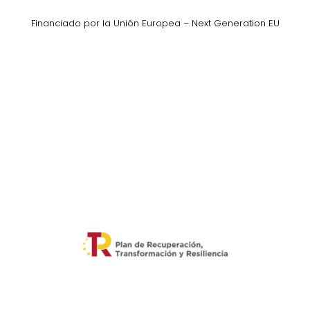
Financiado por la Unión Europea – Next Generation EU