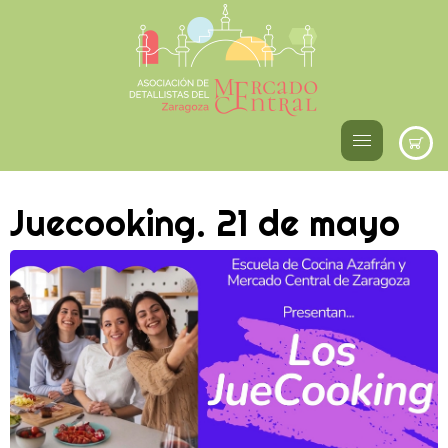
Juecooking. 21 de mayo