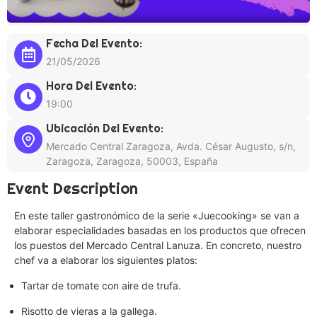
Fecha Del Evento:
21/05/2026
Hora Del Evento:
19:00
Ubicación Del Evento:
Mercado Central Zaragoza, Avda. César Augusto, s/n,
Zaragoza, Zaragoza, 50003, España
Event Description
En este taller gastronómico de la serie «Juecooking» se van a
elaborar especialidades basadas en los productos que ofrecen
los puestos del Mercado Central Lanuza. En concreto, nuestro
chef va a elaborar los siguientes platos:
Tartar de tomate con aire de trufa.
Risotto de vieras a la gallega.