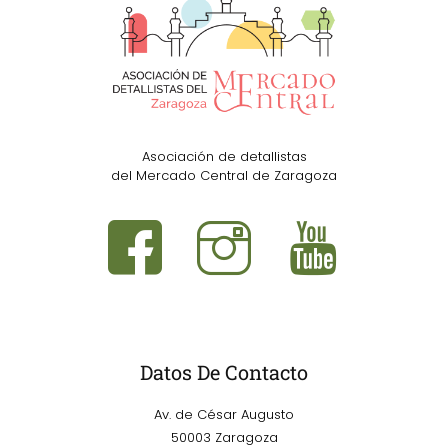
Asociación de detallistas
del Mercado Central de Zaragoza
Datos De Contacto
Av. de César Augusto
50003 Zaragoza