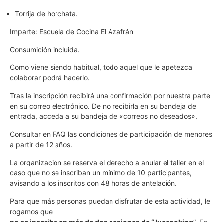
Torrija de horchata.
Imparte: Escuela de Cocina El Azafrán
Consumición incluida.
Como viene siendo habitual, todo aquel que le apetezca
colaborar podrá hacerlo.
Tras la inscripción recibirá una confirmación por nuestra parte
en su correo electrónico. De no recibirla en su bandeja de
entrada, acceda a su bandeja de «correos no deseados».
Consultar en FAQ las condiciones de participación de menores
a partir de 12 años.
La organización se reserva el derecho a anular el taller en el
caso que no se inscriban un mínimo de 10 participantes,
avisando a los inscritos con 48 horas de antelación.
Para que más personas puedan disfrutar de esta actividad, le
rogamos que
no se inscriba en más de dos sesiones de “Juecooking
”. En