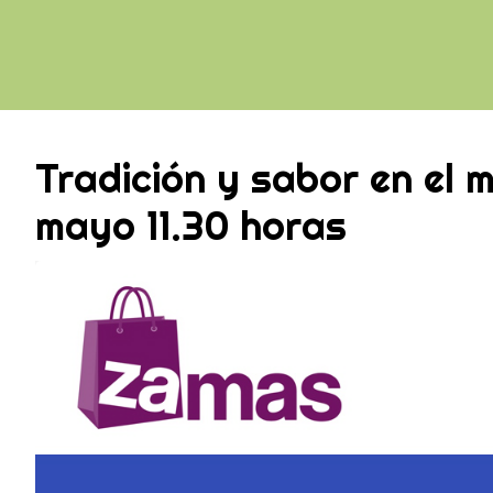
Tradición y sabor en el 
mayo 11.30 horas