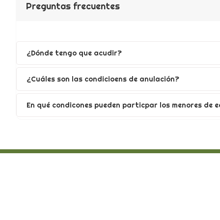
Preguntas frecuentes
¿Dónde tengo que acudir?
¿Cuáles son las condicioens de anulación?
En qué condicones pueden particpar los menores de e