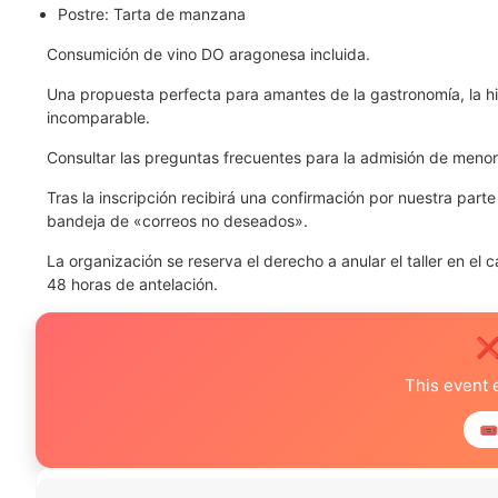
Postre: Tarta de manzana
Consumición de vino DO aragonesa incluida.
Una propuesta perfecta para amantes de la gastronomía, la his
incomparable.
Consultar las preguntas frecuentes para la admisión de menor
Tras la inscripción recibirá una confirmación por nuestra part
bandeja de «correos no deseados».
La organización se reserva el derecho a anular el taller en el 
48 horas de antelación.
❌
This event 
🎟