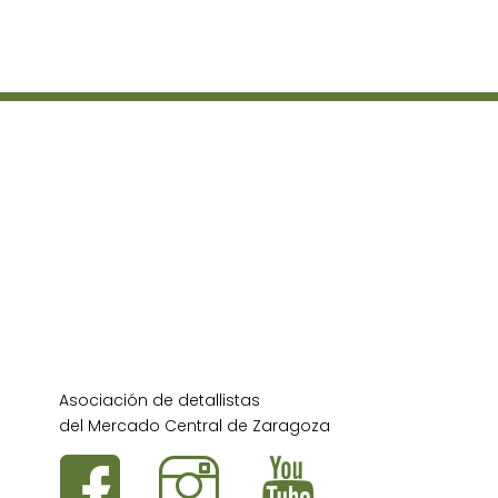
Asociación de detallistas
del Mercado Central de Zaragoza