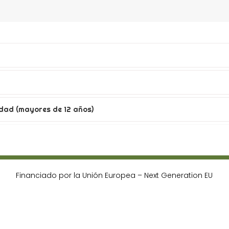
dad (mayores de 12 años)
Financiado por la Unión Europea – Next Generation EU