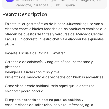
Zaragoza, Zaragoza, 50003, España
Event Description
En este taller gastronómico de la serie «Juecooking» se van a
elaborar especialidades basadas en los productos cárnicos que
ofrecen los puestos de frutas y verduras del Mercado Central
Lanuza. En concreto, nuestro chef va a elaborar los siguientes
platos.
Imparte: Escuela de Cocina El Azafrán
Carpaccio de calabacín, vinagreta cítrica, parmesano y
pistachos
Berenjenas asadas con miso y miel
Pimientos del mercado escabechados con hierbas aromáticas
Como viene siendo habitual, todo aquel que le apetezca
colaborar podrá hacerlo.
El importe abonado se destina para las bebidas y
consumiciones del taller (vino, cerveza, refrescos, agua