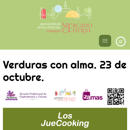
Verduras con alma. 23 de
octubre.