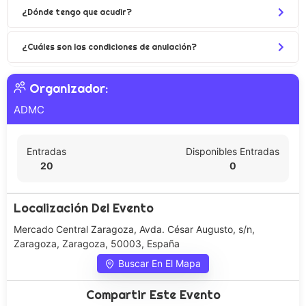
¿Dónde tengo que acudir?
¿Cuáles son las condiciones de anulación?
Organizador:
ADMC
Entradas
Disponibles Entradas
20
0
Localización Del Evento
Mercado Central Zaragoza, Avda. César Augusto, s/n,
Zaragoza, Zaragoza, 50003, España
Buscar En El Mapa
Compartir Este Evento