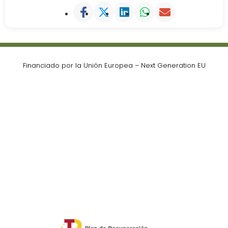
Financiado por la Unión Europea – Next Generation EU