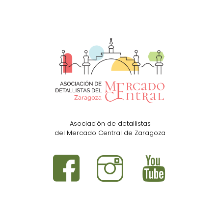
Asociación de detallistas
del Mercado Central de Zaragoza