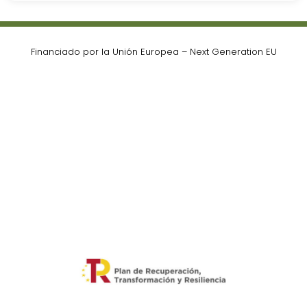
Financiado por la Unión Europea – Next Generation EU