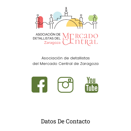
Asociación de detallistas
del Mercado Central de Zaragoza
Datos De Contacto