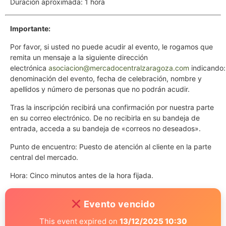
Duración aproximada: 1 hora
Importante:
Por favor, si usted no puede acudir al evento, le rogamos que
remita un mensaje a la siguiente dirección
electrónica
asociacion@mercadocentralzaragoza.com
indicando:
denominación del evento, fecha de celebración, nombre y
apellidos y número de personas que no podrán acudir.
Tras la inscripción recibirá una confirmación por nuestra parte
en su correo electrónico. De no recibirla en su bandeja de
entrada, acceda a su bandeja de «correos no deseados».
Punto de encuentro: Puesto de atención al cliente en la parte
central del mercado.
Hora: Cinco minutos antes de la hora fijada.
Evento vencido
This event expired on
13/12/2025 10:30