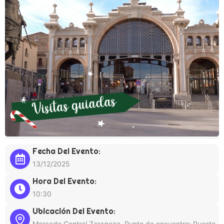
Fecha Del Evento:
13/12/2025
Hora Del Evento:
10:30
Ubicación Del Evento:
Mercado Central Zaragoza, Punto de encuentro: Puesto