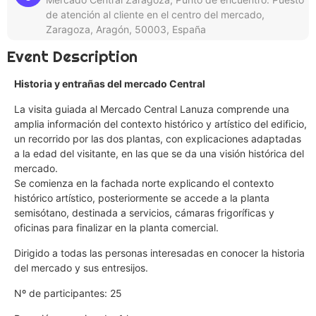
de atención al cliente en el centro del mercado,
Zaragoza, Aragón, 50003, España
Event Description
Historia y entrañas del mercado Central
La visita guiada al Mercado Central Lanuza comprende una
amplia información del contexto histórico y artístico del edificio,
un recorrido por las dos plantas, con explicaciones adaptadas
a la edad del visitante, en las que se da una visión histórica del
mercado.
Se comienza en la fachada norte explicando el contexto
histórico artístico, posteriormente se accede a la planta
semisótano, destinada a servicios, cámaras frigoríficas y
oficinas para finalizar en la planta comercial.
Dirigido a todas las personas interesadas en conocer la historia
del mercado y sus entresijos.
Nº de participantes: 25