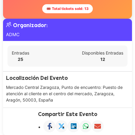
🎟 Total tickets sold: 13
Organizador:
ADMC
Entradas
Disponibles Entradas
25
12
Localización Del Evento
Mercado Central Zaragoza, Punto de encuentro: Puesto de
atención al cliente en el centro del mercado, Zaragoza,
Aragón, 50003, España
Compartir Este Evento