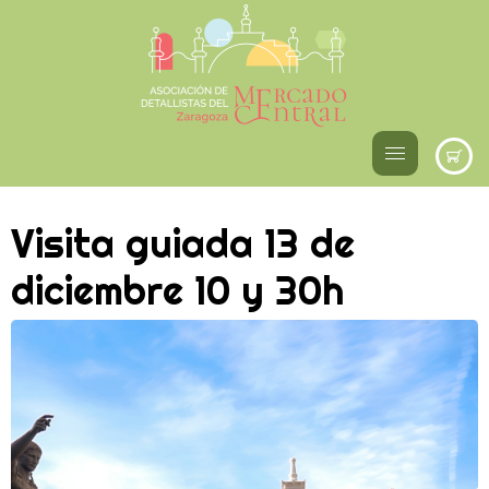
Visita guiada 13 de
diciembre 10 y 30h