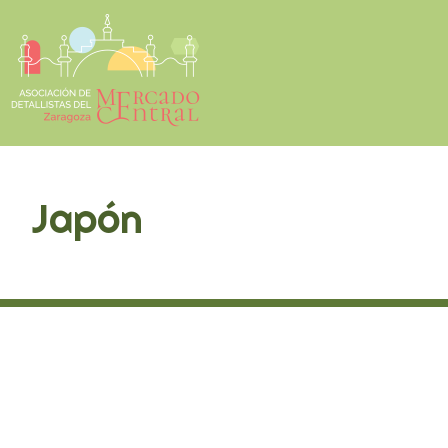
Japón