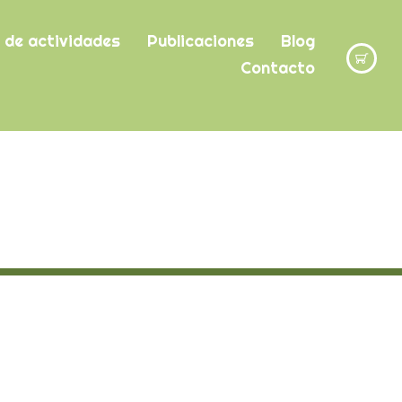
 de actividades
Publicaciones
Blog
Contacto