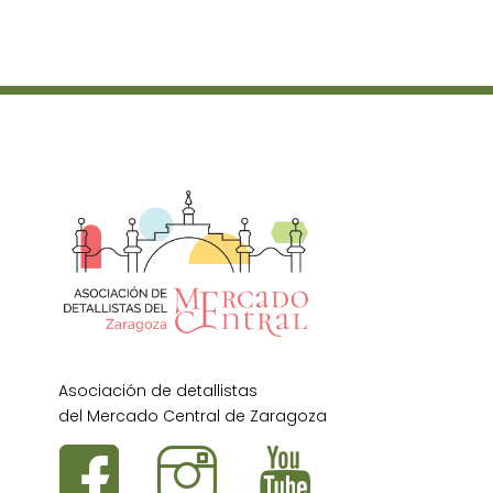
Asociación de detallistas
del Mercado Central de Zaragoza