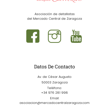
Asociación de detallistas
del Mercado Central de Zaragoza
Datos De Contacto
Av. de César Augusto
50003 Zaragoza
Teléfono:
+34 976 281 998
Email:
asociacion@mercadocentralzaragoza.com