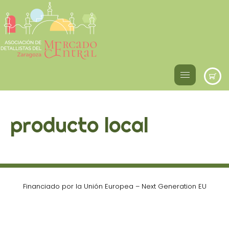
producto local
Financiado por la Unión Europea – Next Generation EU